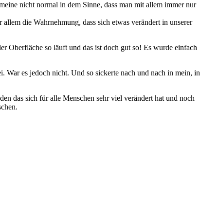
meine nicht normal in dem Sinne, dass man mit allem immer nur
r allem die Wahrnehmung, dass sich etwas verändert in unserer
der Oberfläche so läuft und das ist doch gut so! Es wurde einfach
 War es jedoch nicht. Und so sickerte nach und nach in mein, in
 den das sich für alle Menschen sehr viel verändert hat und noch
schen.